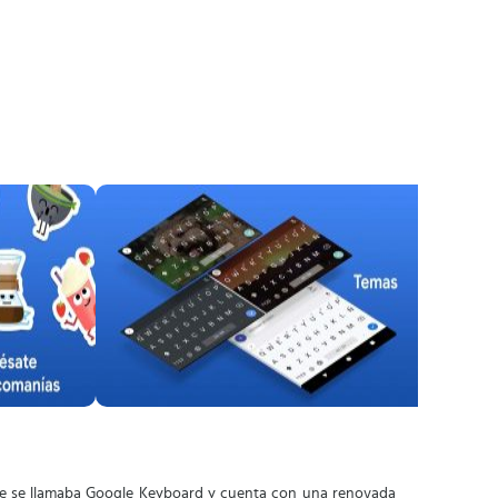
nte se llamaba Google Keyboard y cuenta con una renovada