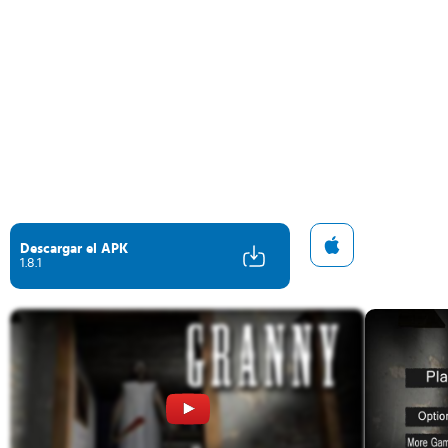
Descargar el APK
1.8.1