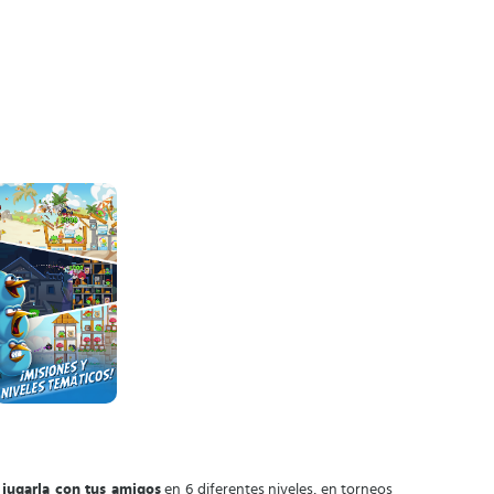
 jugarla con tus amigos
en 6 diferentes niveles, en torneos