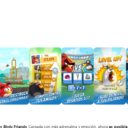
y Birds Friends
. Cargada con más adrenalina y emoción, ahora
es posible