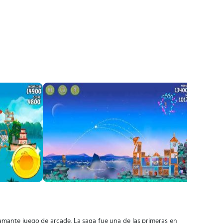
lamante juego de arcade. La saga fue una de las primeras en