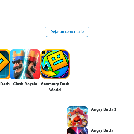
Dejar un comentario
 Dash
Clash Royale
Geometry Dash
World
Angry Birds 2
Angry Birds