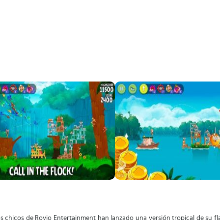
s chicos de Rovio Entertainment han lanzado una versión tropical de su f