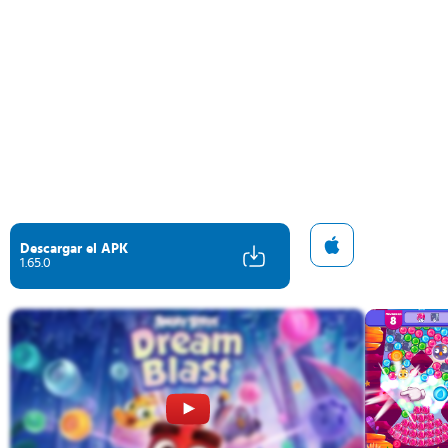
Descargar el APK
1.65.0