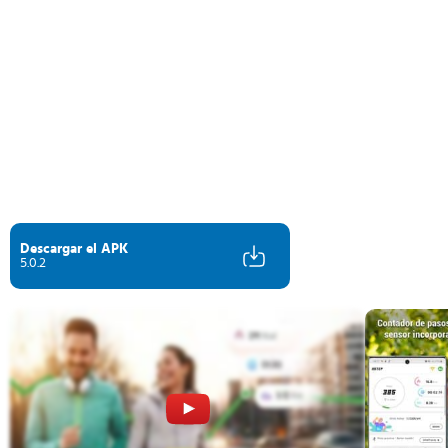
Descargar el APK
5.0.2