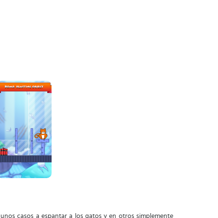
unos casos a espantar a los gatos y en otros simplemente