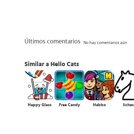
Últimos comentarios
No hay comentarios aún
Similar a Hello Cats
Happy Glass
Free Candy
Habbo
liches