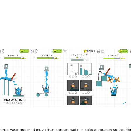
erno vaso que está muy triste porque nadie le coloca agua en su interior.