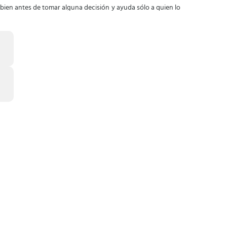
a bien antes de tomar alguna decisión y ayuda sólo a quien lo