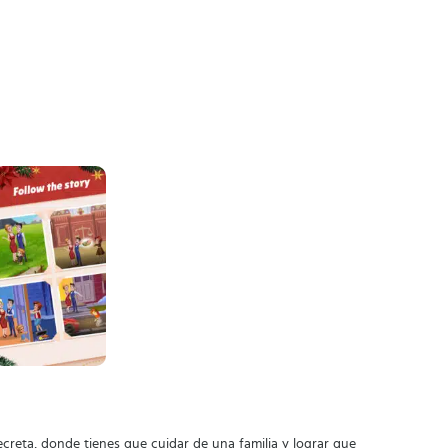
secreta, donde tienes que cuidar de una familia y lograr que