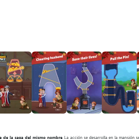
te de la saga del mismo nombre
. La acción se desarrolla en la mansión 