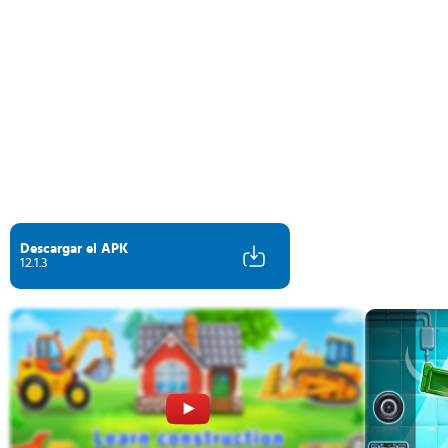
Descargar el APK
12.1.3