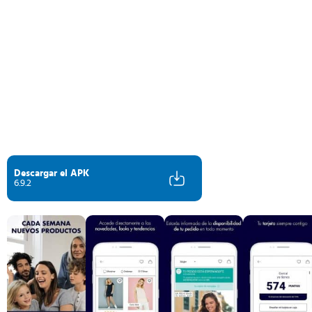
Descargar el APK
6.9.2