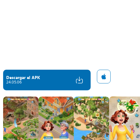
Descargar el APK
24.05.06