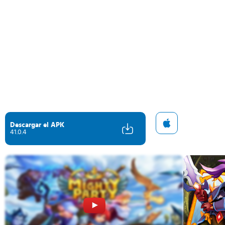
Descargar el APK
41.0.4