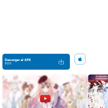
Descargar el APK
9.0.0