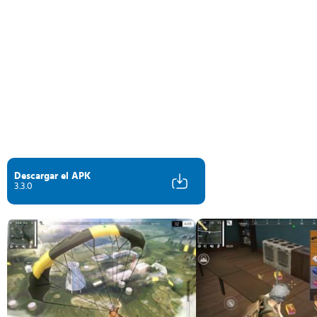
Descargar el APK
3.3.0