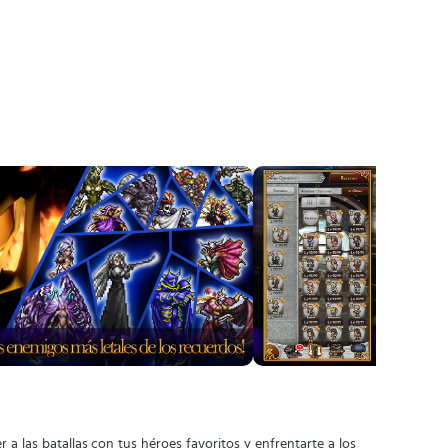
r a las batallas con tus héroes favoritos y enfrentarte a los