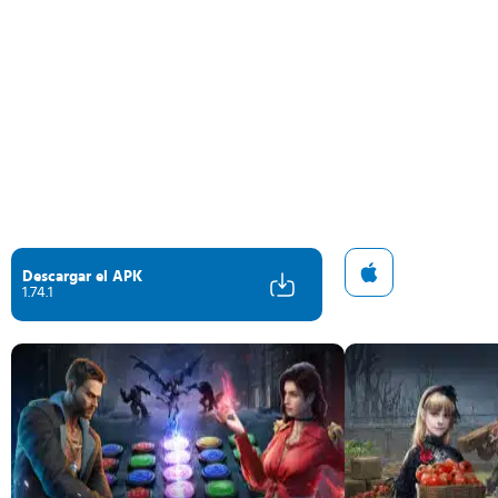
Descargar el APK
1.74.1