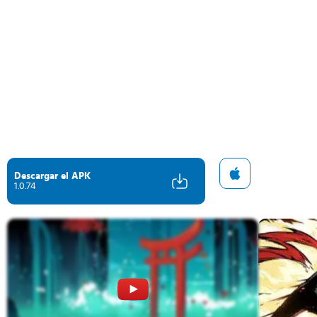
Descargar el APK
1.0.74