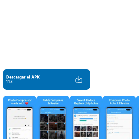
Descargar el APK
1.1.3