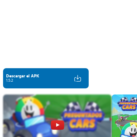
Descargar el APK
1.5.2