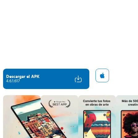
Descargar el APK
4.6.1.617