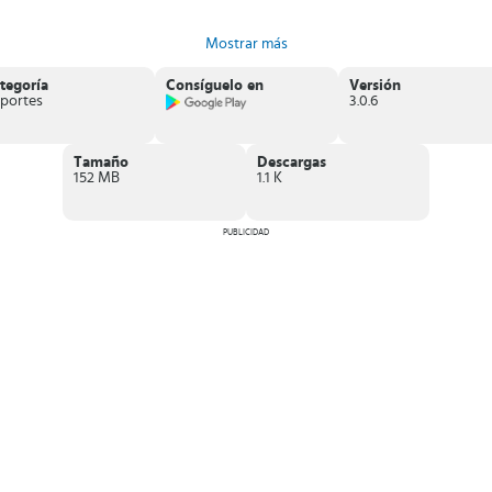
et Soccer Champs League.
Mostrar más
tegoría
Consíguelo en
Versión
portes
3.0.6
Tamaño
Descargas
152 MB
1.1 K
PUBLICIDAD