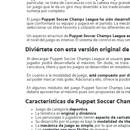
particular, se trata de caricaturas con la cabeza muy gran
un juego que le da un giro muy divertido a los tradicionale
sumerja por completo.
El juego
Puppet Soccer Champs League ha sido desarrolla
que conformará su equipo y jugará en el partido. La mecáni
seleccionar un títere favorito y utilizarlo en los diferentes 
Un aspecto atractivo de
Puppet Soccer Champs League es 
el nivel del juego es intenso. El sistema de control es muy 
Diviértete con esta versión original de
Al descargar Puppet Soccer Champs League el usuario
pod
jugador podrá desarrollarla al máximo. Sin duda, se trata
caricatura, títere y que los juegos se desarrollan en estadios
En cuanto a la modalidad de juego,
está compuesto por d
así poder marcar más goles. Adicional a ello, ofrece la posibi
En algunos módulos del juego Puppet Soccer Champs L
deberá aprovechar al máximo pues son propuestas de la más 
Características de Puppet Soccer Ch
Juego de categoría
deportiva
.
La temática es
original y dinámica
.
Los personajes o jugadores tienen
aspecto de caricat
Su desarrollo por el juego es bajo la
modalidad de títe
La
mecánica de juego es simple
, por lo que se adapta
Los
controles son muy fáciles
de manejar.