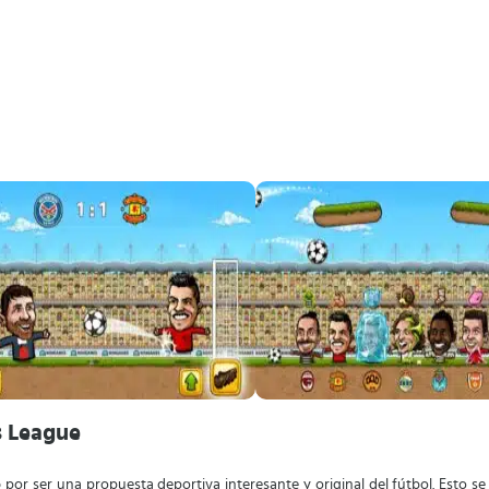
s League
o
por ser una propuesta deportiva interesante y original del fútbol. Esto se