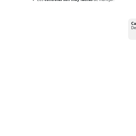
Disfruta de un partido de fútbol con caricaturas con Pupp
Ca
De