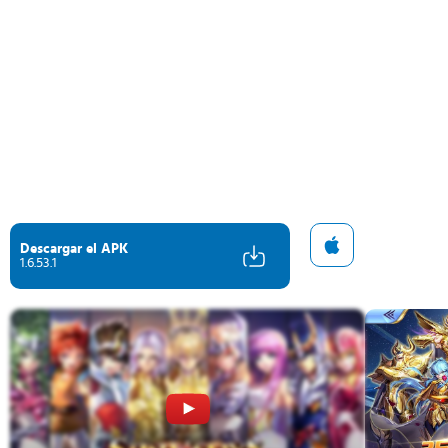
Descargar el APK
1.6.53.1