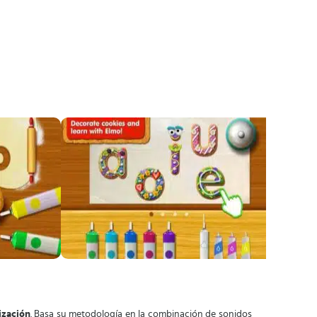
ización
. Basa su metodología en la combinación de sonidos