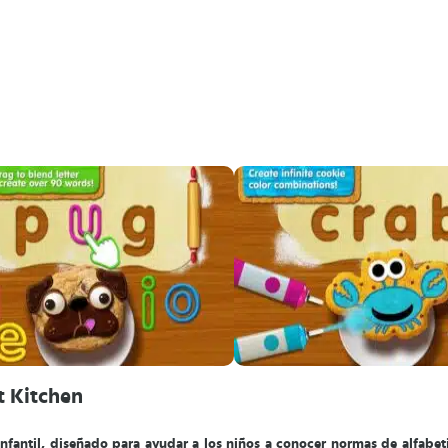
t Kitchen
nfantil, diseñado para ayudar a los niños a conocer normas de alfabet