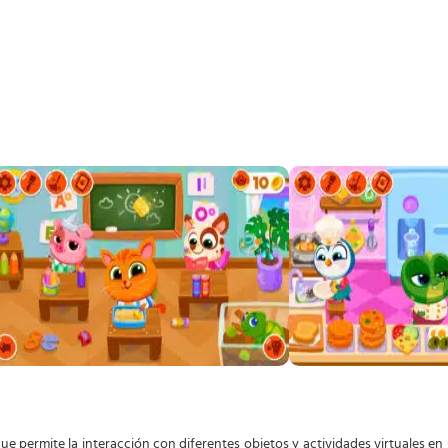
ue permite la interacción con diferentes objetos y actividades virtuales en