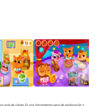
 un aula de clases. Es una herramienta sana de exploración y