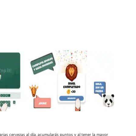
 varias cervezas al día, acumularás puntos y al tener la mayor