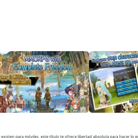
xisten para móviles, este título te ofrece libertad absoluta para hacer lo 