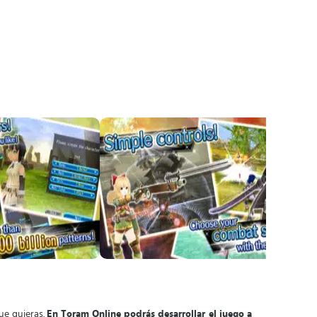
que quieras.
En Toram Online podrás desarrollar el juego a