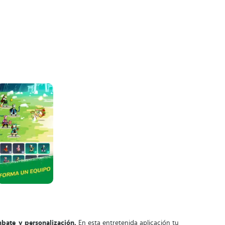
bate y personalización.
En esta entretenida aplicación tu