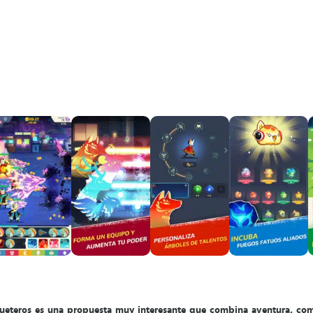
eteros es una propuesta muy interesante que combina aventura, com