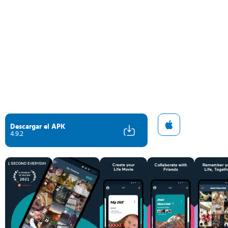
Descargar el APK
4.9.2