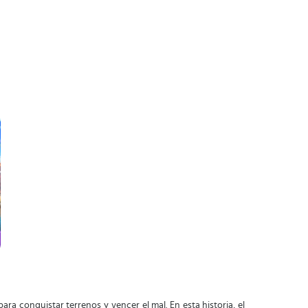
 para conquistar terrenos y vencer el mal. En esta historia, el