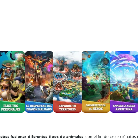
bes fusionar diferentes tipos de animales
, con el fin de crear ejércitos