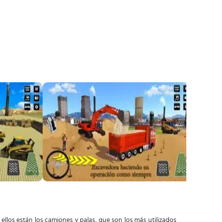
llos están los camiones y palas, que son los más utilizados