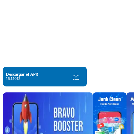
Descargar el APK
1.5.1.1012