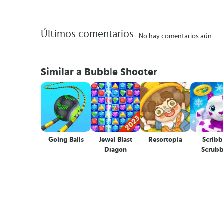
Últimos comentarios
No hay comentarios aún
Similar a Bubble Shooter
Going Balls
Jewel Blast
Resortopia
Scribb
Dragon
Scrubb