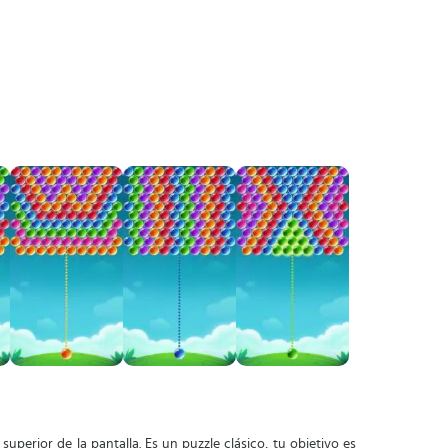
superior de la pantalla. Es un puzzle clásico, tu objetivo es