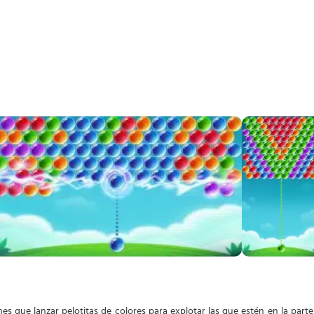
nes que lanzar pelotitas de colores para explotar las que estén en la parte 