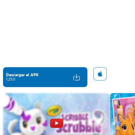
Descargar el APK
1.25.0