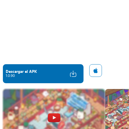
Descargar el APK
1.0.90