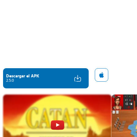
Descargar el APK
2.5.0