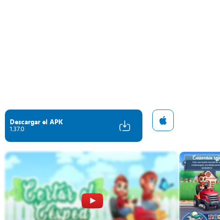
Descargar el APK
1.37.0