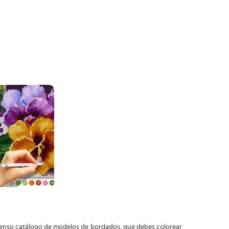
tenso catálogo de modelos de bordados, que debes colorear