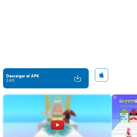
Descargar el APK
2.4.0