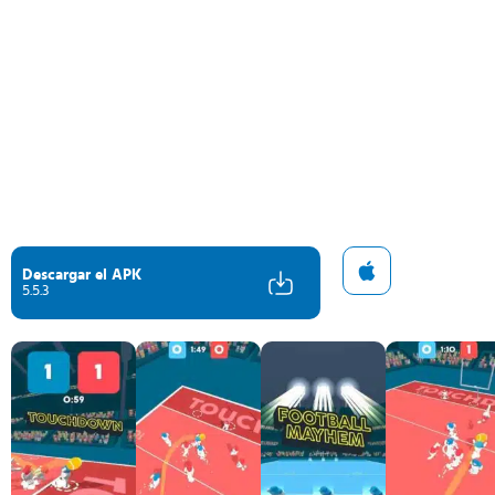
Descargar el APK
5.5.3