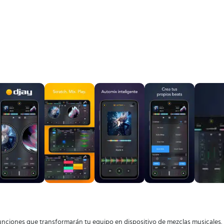
unciones que transformarán tu equipo en dispositivo de mezclas musicales.