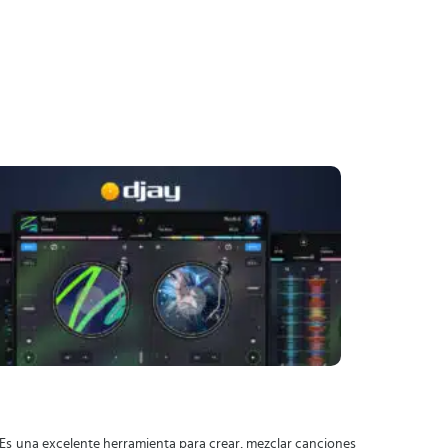
 Es una excelente herramienta para crear, mezclar canciones