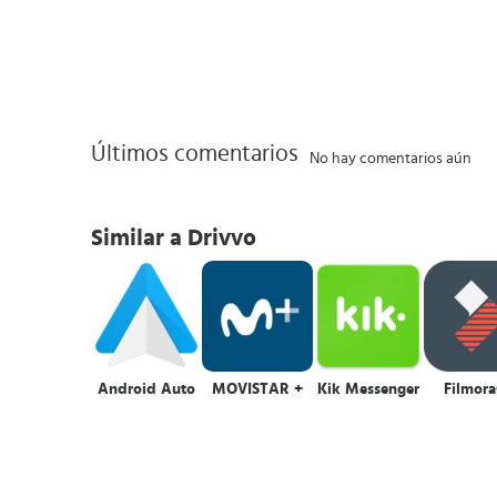
Últimos comentarios
No hay comentarios aún
Similar a Drivvo
Android Auto
MOVISTAR +
Kik Messenger
Filmor