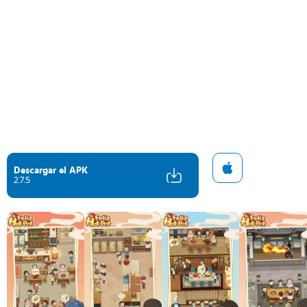
Descargar el APK
2.7.5