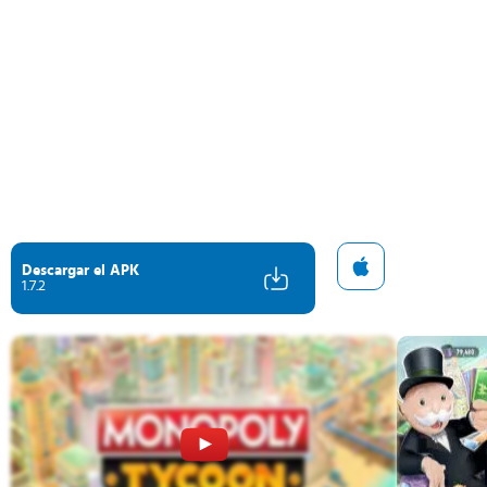
Descargar el APK
1.7.2