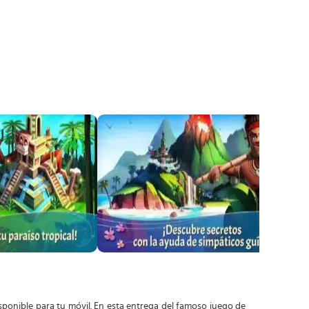
isponible para tu móvil. En esta entrega del famoso juego de