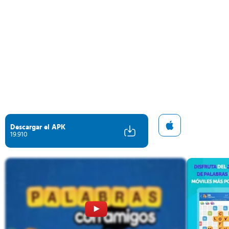
Descargar el APK
19.910