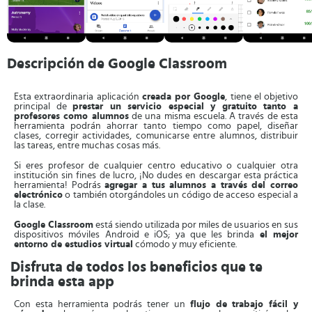
Descripción de Google Classroom
Esta extraordinaria aplicación
creada por Google
, tiene el objetivo
principal de
prestar un servicio especial y gratuito tanto a
profesores como alumnos
de una misma escuela. A través de esta
herramienta podrán ahorrar tanto tiempo como papel, diseñar
clases, corregir actividades, comunicarse entre alumnos, distribuir
las tareas, entre muchas cosas más.
Si eres profesor de cualquier centro educativo o cualquier otra
institución sin fines de lucro, ¡No dudes en descargar esta práctica
herramienta! Podrás
agregar a tus alumnos a través del correo
electrónico
o también otorgándoles un código de acceso especial a
la clase.
Google Classroom
está siendo utilizada por miles de usuarios en sus
dispositivos móviles Android e iOS; ya que les brinda
el mejor
entorno de estudios virtual
cómodo y muy eficiente.
Disfruta de todos los beneficios que te
brinda esta app
Con esta herramienta podrás tener un
flujo de trabajo fácil y