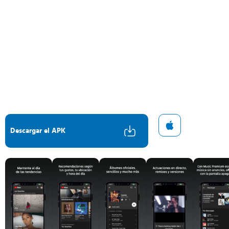
Descargar el APK