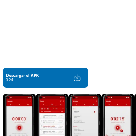
Descargar el APK
3.24