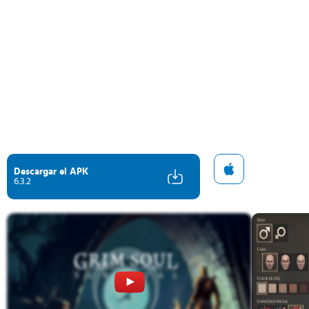
Descargar el APK
6.3.2